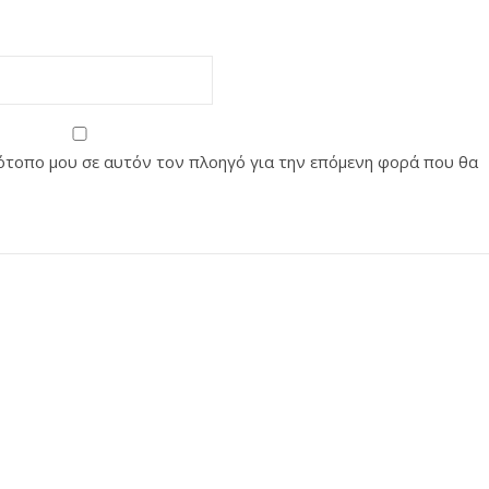
στότοπο μου σε αυτόν τον πλοηγό για την επόμενη φορά που θα